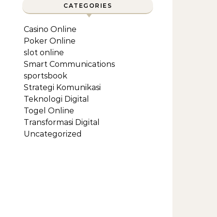
CATEGORIES
Casino Online
Poker Online
slot online
Smart Communications
sportsbook
Strategi Komunikasi
Teknologi Digital
Togel Online
Transformasi Digital
Uncategorized