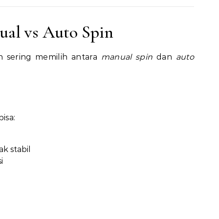
ual vs Auto Spin
n sering memilih antara
manual spin
dan
auto
isa:
k stabil
i