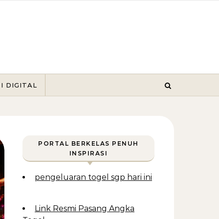
 DIGITAL
PORTAL BERKELAS PENUH
INSPIRASI
pengeluaran togel sgp hari ini
Link Resmi Pasang Angka