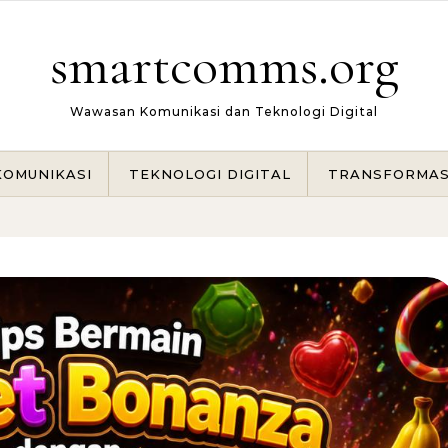
smartcomms.org
Wawasan Komunikasi dan Teknologi Digital
KOMUNIKASI
TEKNOLOGI DIGITAL
TRANSFORMASI