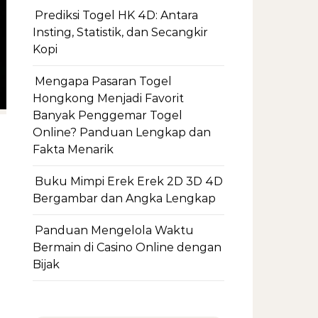
Prediksi Togel HK 4D: Antara
Insting, Statistik, dan Secangkir
Kopi
Mengapa Pasaran Togel
Hongkong Menjadi Favorit
Banyak Penggemar Togel
Online? Panduan Lengkap dan
Fakta Menarik
Buku Mimpi Erek Erek 2D 3D 4D
Bergambar dan Angka Lengkap
Panduan Mengelola Waktu
Bermain di Casino Online dengan
Bijak