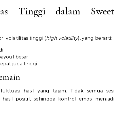
itas Tinggi dalam Sweet
volatilitas tinggi (
high volatility
), yang berarti:
di
payout besar
cepat juga tinggi
Pemain
uktuasi hasil yang tajam. Tidak semua sesi
asil positif, sehingga kontrol emosi menjadi