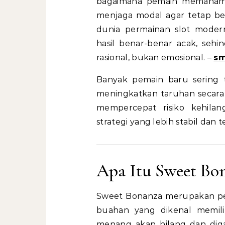
bagaimana pemain memahami 
menjaga modal agar tetap be
dunia permainan slot moder
hasil benar-benar acak, seh
rasional, bukan emosional. –
s
Banyak pemain baru sering t
meningkatkan taruhan secara a
mempercepat risiko kehilan
strategi yang lebih stabil dan 
Apa Itu Sweet Bo
Sweet Bonanza merupakan pe
buahan yang dikenal memili
menang akan hilang dan diga