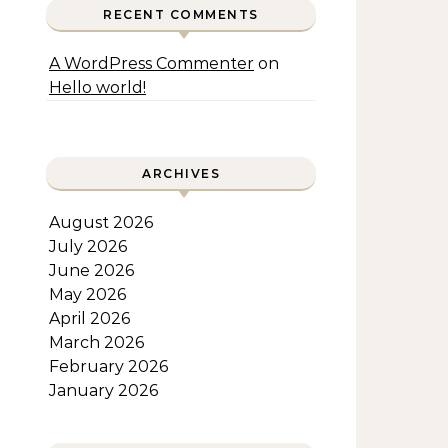
RECENT COMMENTS
A WordPress Commenter
on
Hello world!
ARCHIVES
August 2026
July 2026
June 2026
May 2026
April 2026
March 2026
February 2026
January 2026