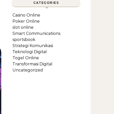
CATEGORIES
Casino Online
Poker Online
slot online
Smart Communications
sportsbook
Strategi Komunikasi
Teknologi Digital
Togel Online
Transformasi Digital
Uncategorized