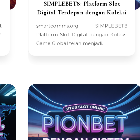
SIMPLEBET8: Platform Slot
Digital Terdepan dengan Koleksi
smartcomms.org – SIMPLEBET8
P
Platform Slot Digital dengan Koleksi
Game Global telah menjadi…