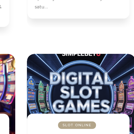
&
satu…
SLOT ONLINE