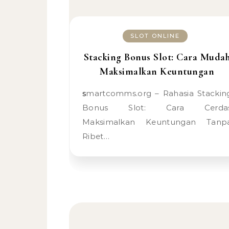
SLOT ONLINE
Stacking Bonus Slot: Cara Muda
Maksimalkan Keuntungan
smartcomms.org – Rahasia Stacking
Bonus Slot: Cara Cerda
Maksimalkan Keuntungan Tanp
Ribet…