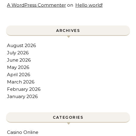
A WordPress Commenter
on
Hello world!
ARCHIVES
August 2026
July 2026
June 2026
May 2026
April 2026
March 2026
February 2026
January 2026
CATEGORIES
Casino Online