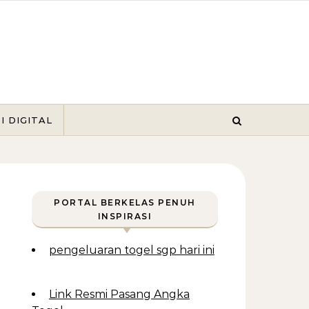
 DIGITAL
PORTAL BERKELAS PENUH
INSPIRASI
pengeluaran togel sgp hari ini
Link Resmi Pasang Angka