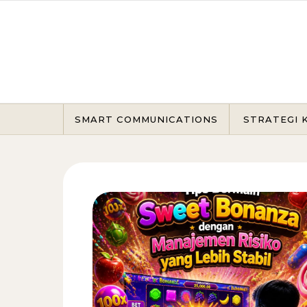
Skip to content
SMART COMMUNICATIONS
STRATEGI 