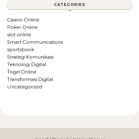
CATEGORIES
Casino Online
Poker Online
slot online
Smart Communications
sportsbook
Strategi Komunikasi
Teknologi Digital
Togel Online
Transformasi Digital
Uncategorized