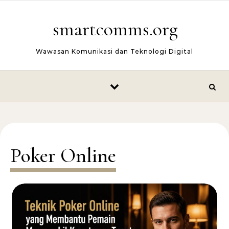
Skip to content
smartcomms.org
Wawasan Komunikasi dan Teknologi Digital
Poker Online