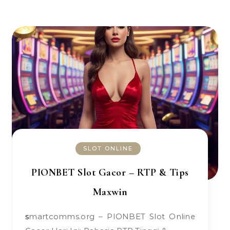
SLOT ONLINE
PIONBET Slot Gacor – RTP & Tips
Maxwin
smartcomms.org – PIONBET Slot Online