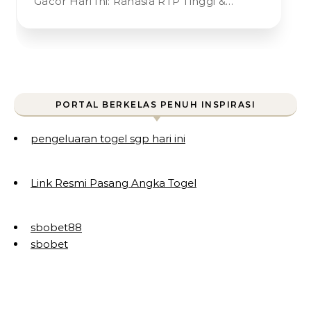
Gacor Hari Ini: Rahasia RTP Tinggi &…
PORTAL BERKELAS PENUH INSPIRASI
pengeluaran togel sgp hari ini
Link Resmi Pasang Angka Togel
sbobet88
sbobet