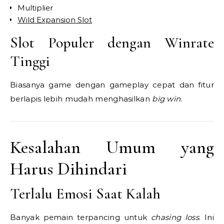
Multiplier
Wild Expansion Slot
Slot Populer dengan Winrate
Tinggi
Biasanya game dengan gameplay cepat dan fitur
berlapis lebih mudah menghasilkan
big win
.
Kesalahan Umum yang
Harus Dihindari
Terlalu Emosi Saat Kalah
Banyak pemain terpancing untuk
chasing loss
. Ini