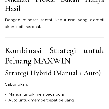
Hasil
Dengan mindset santai, keputusan yang diambil
akan lebih rasional.
Kombinasi Strategi untuk
Peluang MAXWIN
Strategi Hybrid (Manual + Auto)
Gabungkan:
Manual untuk membaca pola
Auto untuk mempercepat peluang