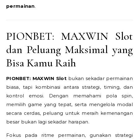
permainan
.
PIONBET: MAXWIN Slot
dan Peluang Maksimal yang
Bisa Kamu Raih
PIONBET: MAXWIN Slot
bukan sekadar permainan
biasa, tapi kombinasi antara strategi, timing, dan
kontrol emosi. Dengan memahami pola spin,
memilih game yang tepat, serta mengelola modal
secara cerdas, peluang untuk meraih kemenangan
besar bukan lagi sekadar harapan.
Fokus pada ritme permainan, gunakan strategi