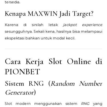
tersedia.
Kenapa MAXWIN Jadi Target?
Karena di sinilah letak
jackpot experience
sesungguhnya. Sekali kena, hasilnya bisa melampaui
ekspektasi bahkan untuk modal kecil.
Cara Kerja Slot Online di
PIONBET
Sistem RNG (
Random Number
Generator
)
Slot modern menggunakan sistem
RNG
yang