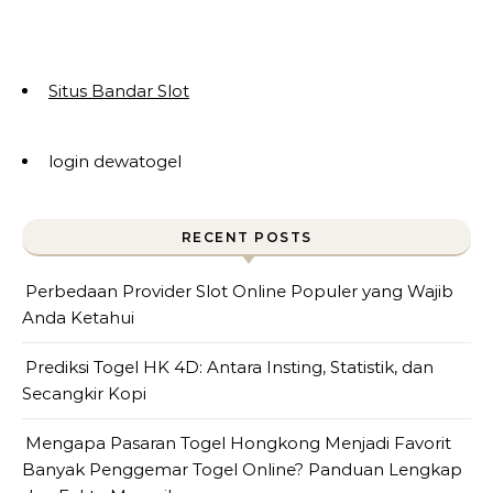
Situs Bandar Slot
login dewatogel
RECENT POSTS
Perbedaan Provider Slot Online Populer yang Wajib
Anda Ketahui
Prediksi Togel HK 4D: Antara Insting, Statistik, dan
Secangkir Kopi
Mengapa Pasaran Togel Hongkong Menjadi Favorit
Banyak Penggemar Togel Online? Panduan Lengkap