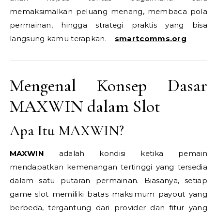
memaksimalkan peluang menang, membaca pola
permainan, hingga strategi praktis yang bisa
langsung kamu terapkan. –
smartcomms.org
Mengenal Konsep Dasar
MAXWIN dalam Slot
Apa Itu MAXWIN?
MAXWIN
adalah kondisi ketika pemain
mendapatkan kemenangan tertinggi yang tersedia
dalam satu putaran permainan. Biasanya, setiap
game slot memiliki batas maksimum payout yang
berbeda, tergantung dari provider dan fitur yang