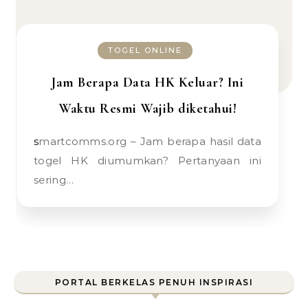
TOGEL ONLINE
Jam Berapa Data HK Keluar? Ini
Waktu Resmi Wajib diketahui!
smartcomms.org – Jam berapa hasil data
togel HK diumumkan? Pertanyaan ini
sering…
PORTAL BERKELAS PENUH INSPIRASI