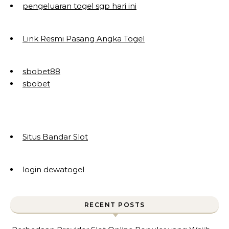
pengeluaran togel sgp hari ini
Link Resmi Pasang Angka Togel
sbobet88
sbobet
Situs Bandar Slot
login dewatogel
RECENT POSTS