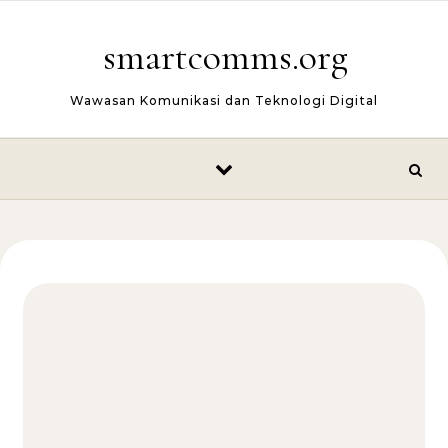
Skip to content
smartcomms.org
Wawasan Komunikasi dan Teknologi Digital