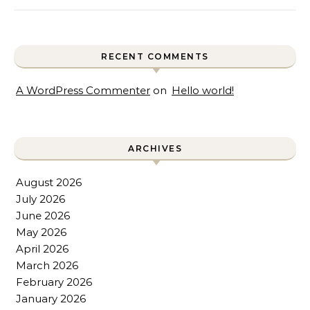
RECENT COMMENTS
A WordPress Commenter
on
Hello world!
ARCHIVES
August 2026
July 2026
June 2026
May 2026
April 2026
March 2026
February 2026
January 2026