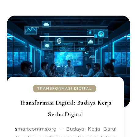
TRANSFORMASI DIGITAL
Transformasi Digital: Budaya Kerja
Serba Digital
smartcomms.org – Budaya Kerja Baru!