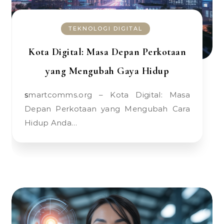
TEKNOLOGI DIGITAL
Kota Digital: Masa Depan Perkotaan
yang Mengubah Gaya Hidup
smartcomms.org – Kota Digital: Masa
Depan Perkotaan yang Mengubah Cara
Hidup Anda…