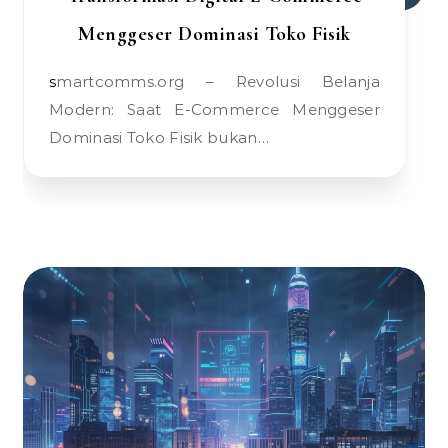
Menggeser Dominasi Toko Fisik
smartcomms.org – Revolusi Belanja
Modern: Saat E-Commerce Menggeser
Dominasi Toko Fisik bukan…