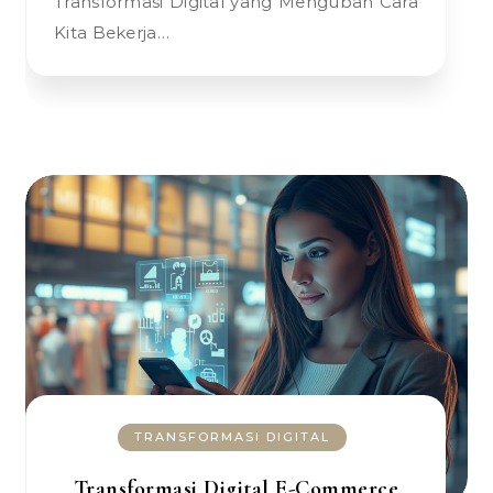
Transformasi Digital yang Mengubah Cara
Kita Bekerja…
TRANSFORMASI DIGITAL
Transformasi Digital E-Commerce