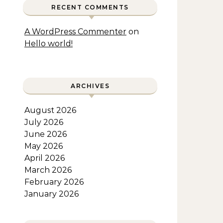
RECENT COMMENTS
A WordPress Commenter
on
Hello world!
ARCHIVES
August 2026
July 2026
June 2026
May 2026
April 2026
March 2026
February 2026
January 2026