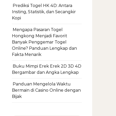
Prediksi Togel HK 4D: Antara
Insting, Statistik, dan Secangkir
Kopi
Mengapa Pasaran Togel
Hongkong Menjadi Favorit
Banyak Penggemar Togel
Online? Panduan Lengkap dan
Fakta Menarik
Buku Mimpi Erek Erek 2D 3D 4D
Bergambar dan Angka Lengkap
Panduan Mengelola Waktu
Bermain di Casino Online dengan
Bijak