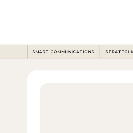
Skip to content
SMART COMMUNICATIONS
STRATEGI 