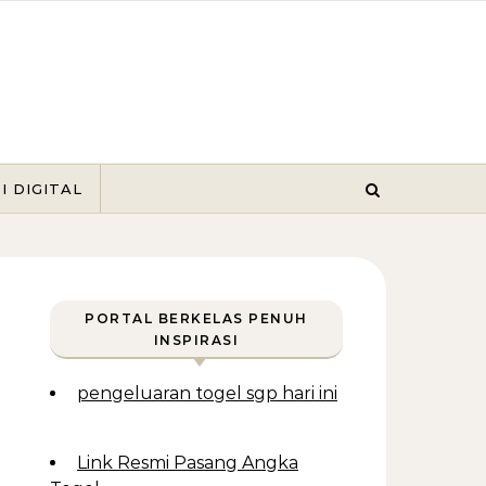
 DIGITAL
PORTAL BERKELAS PENUH
INSPIRASI
pengeluaran togel sgp hari ini
Link Resmi Pasang Angka