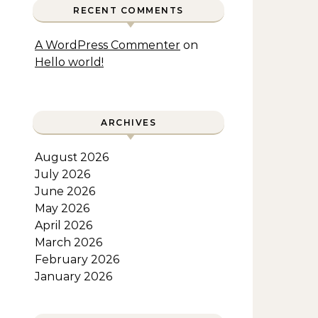
RECENT COMMENTS
A WordPress Commenter
on
Hello world!
ARCHIVES
August 2026
July 2026
June 2026
May 2026
April 2026
March 2026
February 2026
January 2026