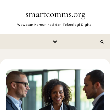
Skip to content
smartcomms.org
Wawasan Komunikasi dan Teknologi Digital