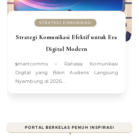
STRATEGI KOMUNIKASI
Strategi Komunikasi Efektif untuk Era
Digital Modern
smartcomms – Rahasia Komunikasi
Digital yang Bikin Audiens Langsung
Nyambung di 2026…
PORTAL BERKELAS PENUH INSPIRASI