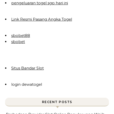
pengeluaran togel sgp hari ini
Link Resmi Pasang Angka Togel
sbobet88
sbobet
Situs Bandar Slot
login dewatogel
RECENT POSTS