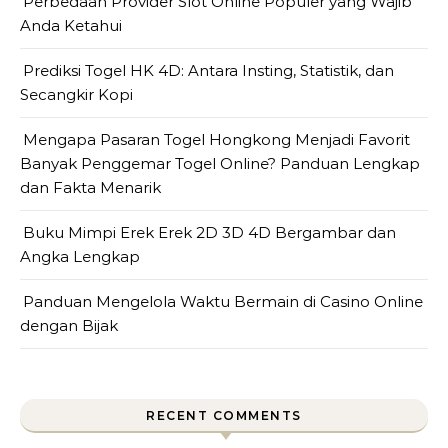
Perbedaan Provider Slot Online Populer yang Wajib
Anda Ketahui
Prediksi Togel HK 4D: Antara Insting, Statistik, dan
Secangkir Kopi
Mengapa Pasaran Togel Hongkong Menjadi Favorit
Banyak Penggemar Togel Online? Panduan Lengkap
dan Fakta Menarik
Buku Mimpi Erek Erek 2D 3D 4D Bergambar dan
Angka Lengkap
Panduan Mengelola Waktu Bermain di Casino Online
dengan Bijak
RECENT COMMENTS