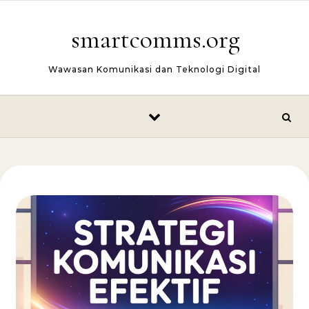
Skip to content
smartcomms.org
Wawasan Komunikasi dan Teknologi Digital