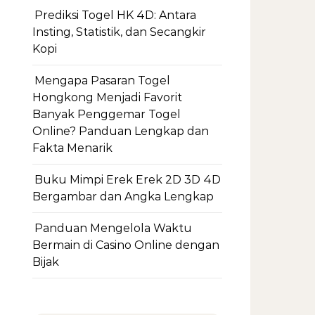
Prediksi Togel HK 4D: Antara
Insting, Statistik, dan Secangkir
Kopi
Mengapa Pasaran Togel
Hongkong Menjadi Favorit
Banyak Penggemar Togel
Online? Panduan Lengkap dan
Fakta Menarik
Buku Mimpi Erek Erek 2D 3D 4D
Bergambar dan Angka Lengkap
Panduan Mengelola Waktu
Bermain di Casino Online dengan
Bijak