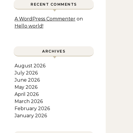
RECENT COMMENTS
A WordPress Commenter
on
Hello world!
ARCHIVES
August 2026
July 2026
June 2026
May 2026
April 2026
March 2026
February 2026
January 2026