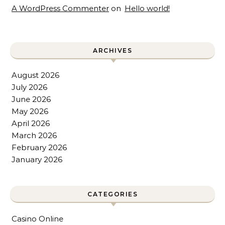
A WordPress Commenter
on
Hello world!
ARCHIVES
August 2026
July 2026
June 2026
May 2026
April 2026
March 2026
February 2026
January 2026
CATEGORIES
Casino Online