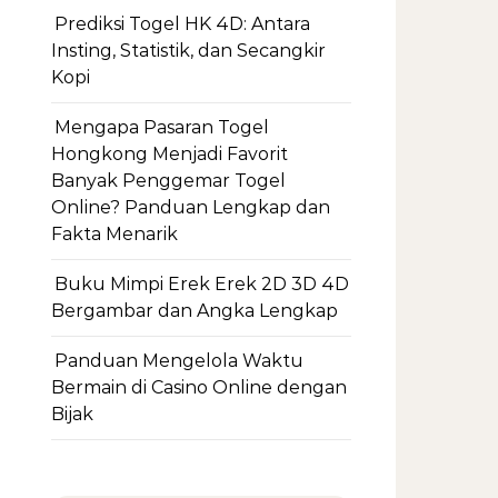
Prediksi Togel HK 4D: Antara
Insting, Statistik, dan Secangkir
Kopi
Mengapa Pasaran Togel
Hongkong Menjadi Favorit
Banyak Penggemar Togel
Online? Panduan Lengkap dan
Fakta Menarik
Buku Mimpi Erek Erek 2D 3D 4D
Bergambar dan Angka Lengkap
Panduan Mengelola Waktu
Bermain di Casino Online dengan
Bijak