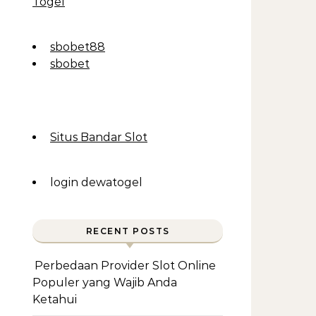
Togel
sbobet88
sbobet
Situs Bandar Slot
login dewatogel
RECENT POSTS
Perbedaan Provider Slot Online
Populer yang Wajib Anda
Ketahui