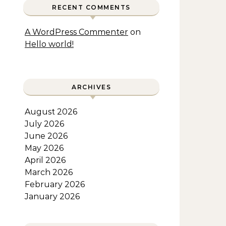
RECENT COMMENTS
A WordPress Commenter
on
Hello world!
ARCHIVES
August 2026
July 2026
June 2026
May 2026
April 2026
March 2026
February 2026
January 2026