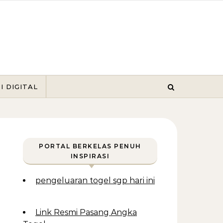
 DIGITAL
PORTAL BERKELAS PENUH
INSPIRASI
pengeluaran togel sgp hari ini
Link Resmi Pasang Angka