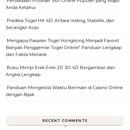
Perbedaan Provider Slot Online Populer yang Wajib
Anda Ketahui
Prediksi Togel HK 4D: Antara Insting, Statistik, dan
Secangkir Kopi
Mengapa Pasaran Togel Hongkong Menjadi Favorit
Banyak Penggemar Togel Online? Panduan Lengkap
dan Fakta Menarik
Buku Mimpi Erek Erek 2D 3D 4D Bergambar dan
Angka Lengkap
Panduan Mengelola Waktu Bermain di Casino Online
dengan Bijak
RECENT COMMENTS