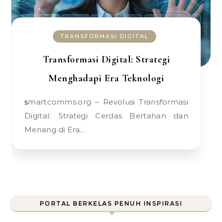
TRANSFORMASI DIGITAL
Transformasi Digital: Strategi
Menghadapi Era Teknologi
smartcomms.org – Revolusi Transformasi
Digital: Strategi Cerdas Bertahan dan
Menang di Era…
PORTAL BERKELAS PENUH INSPIRASI