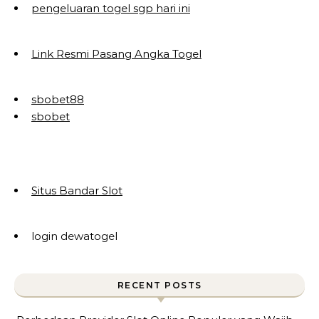
pengeluaran togel sgp hari ini
Link Resmi Pasang Angka Togel
sbobet88
sbobet
Situs Bandar Slot
login dewatogel
RECENT POSTS