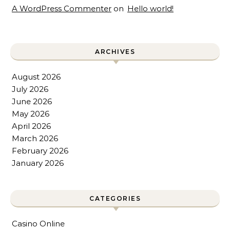
A WordPress Commenter
on
Hello world!
ARCHIVES
August 2026
July 2026
June 2026
May 2026
April 2026
March 2026
February 2026
January 2026
CATEGORIES
Casino Online