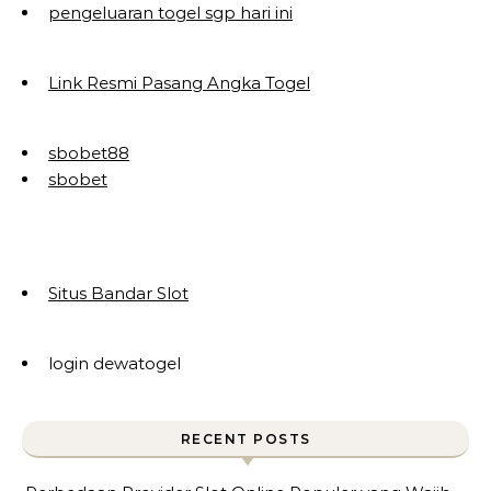
pengeluaran togel sgp hari ini
Link Resmi Pasang Angka Togel
sbobet88
sbobet
Situs Bandar Slot
login dewatogel
RECENT POSTS