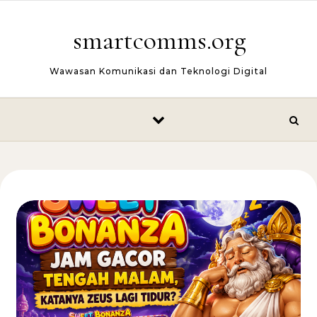
Skip to content
smartcomms.org
Wawasan Komunikasi dan Teknologi Digital