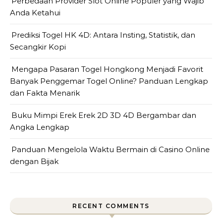
Perbedaan Provider Slot Online Populer yang Wajib
Anda Ketahui
Prediksi Togel HK 4D: Antara Insting, Statistik, dan
Secangkir Kopi
Mengapa Pasaran Togel Hongkong Menjadi Favorit
Banyak Penggemar Togel Online? Panduan Lengkap
dan Fakta Menarik
Buku Mimpi Erek Erek 2D 3D 4D Bergambar dan
Angka Lengkap
Panduan Mengelola Waktu Bermain di Casino Online
dengan Bijak
RECENT COMMENTS