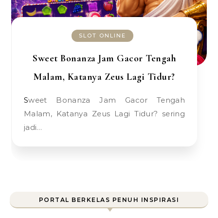
SLOT ONLINE
Sweet Bonanza Jam Gacor Tengah
Malam, Katanya Zeus Lagi Tidur?
Sweet Bonanza Jam Gacor Tengah
Malam, Katanya Zeus Lagi Tidur? sering
jadi…
PORTAL BERKELAS PENUH INSPIRASI