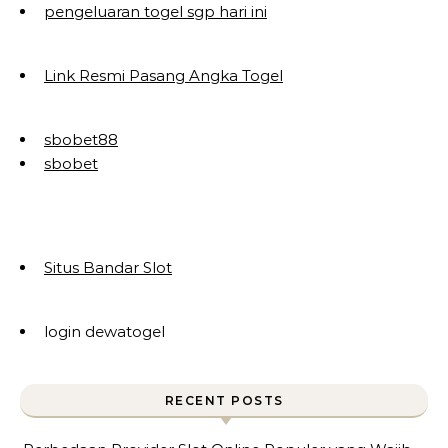
pengeluaran togel sgp hari ini
Link Resmi Pasang Angka Togel
sbobet88
sbobet
Situs Bandar Slot
login dewatogel
RECENT POSTS