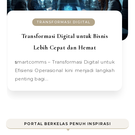
TRANSFORMASI DIGITAL
Transformasi Digital untuk Bisnis
Lebih Cepat dan Hemat
smartcomms – Transformasi Digital untuk
Efisiensi Operasional kini menjadi langkah
penting bagi…
PORTAL BERKELAS PENUH INSPIRASI