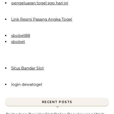
pengeluaran togel sgp hari ini
Link Resmi Pasang Angka Togel
sbobet88
sbobet
Situs Bandar Slot
login dewatogel
RECENT POSTS