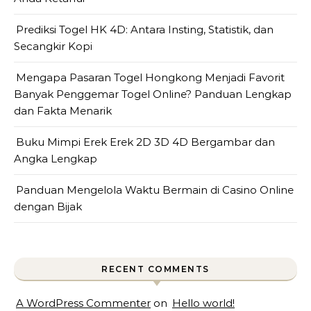
Prediksi Togel HK 4D: Antara Insting, Statistik, dan
Secangkir Kopi
Mengapa Pasaran Togel Hongkong Menjadi Favorit
Banyak Penggemar Togel Online? Panduan Lengkap
dan Fakta Menarik
Buku Mimpi Erek Erek 2D 3D 4D Bergambar dan
Angka Lengkap
Panduan Mengelola Waktu Bermain di Casino Online
dengan Bijak
RECENT COMMENTS
A WordPress Commenter
on
Hello world!