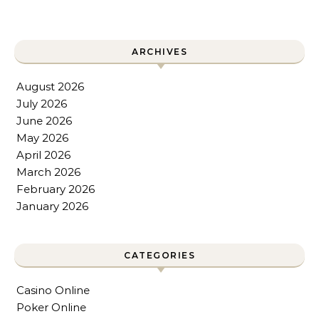
ARCHIVES
August 2026
July 2026
June 2026
May 2026
April 2026
March 2026
February 2026
January 2026
CATEGORIES
Casino Online
Poker Online