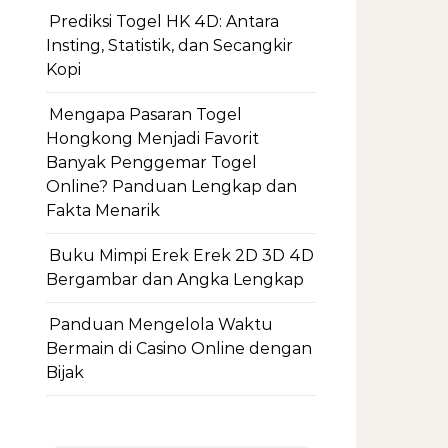
Prediksi Togel HK 4D: Antara
Insting, Statistik, dan Secangkir
Kopi
Mengapa Pasaran Togel
Hongkong Menjadi Favorit
Banyak Penggemar Togel
Online? Panduan Lengkap dan
Fakta Menarik
Buku Mimpi Erek Erek 2D 3D 4D
Bergambar dan Angka Lengkap
Panduan Mengelola Waktu
Bermain di Casino Online dengan
Bijak