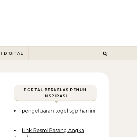
 DIGITAL
PORTAL BERKELAS PENUH
INSPIRASI
pengeluaran togel sgp hari ini
Link Resmi Pasang Angka