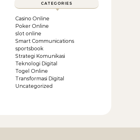
CATEGORIES
Casino Online
Poker Online
slot online
Smart Communications
sportsbook
Strategi Komunikasi
Teknologi Digital
Togel Online
Transformasi Digital
Uncategorized