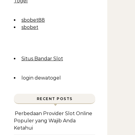
Togel
sbobet88
sbobet
Situs Bandar Slot
login dewatogel
RECENT POSTS
Perbedaan Provider Slot Online
Populer yang Wajib Anda
Ketahui