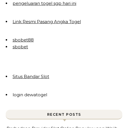
pengeluaran togel sgp hari ini
Link Resmi Pasang Angka Togel
sbobet88
sbobet
Situs Bandar Slot
login dewatogel
RECENT POSTS