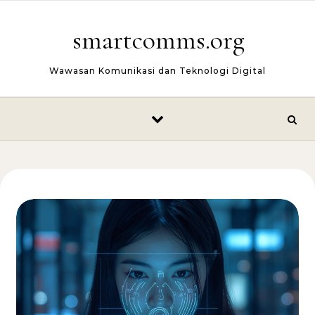
Skip to content
smartcomms.org
Wawasan Komunikasi dan Teknologi Digital