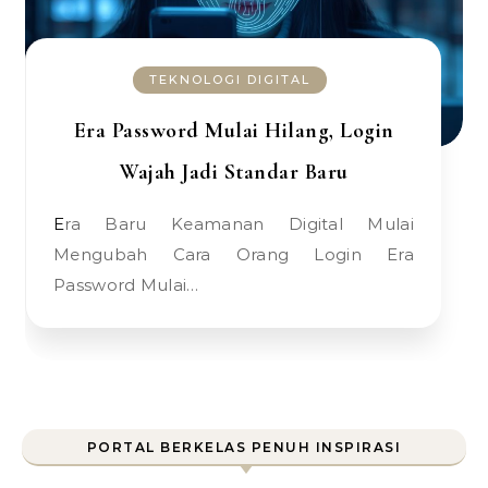
TEKNOLOGI DIGITAL
Era Password Mulai Hilang, Login
Wajah Jadi Standar Baru
Era Baru Keamanan Digital Mulai
Mengubah Cara Orang Login Era
Password Mulai…
PORTAL BERKELAS PENUH INSPIRASI