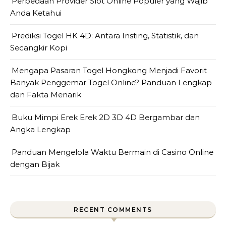
Perbedaan Provider Slot Online Populer yang Wajib
Anda Ketahui
Prediksi Togel HK 4D: Antara Insting, Statistik, dan
Secangkir Kopi
Mengapa Pasaran Togel Hongkong Menjadi Favorit
Banyak Penggemar Togel Online? Panduan Lengkap
dan Fakta Menarik
Buku Mimpi Erek Erek 2D 3D 4D Bergambar dan
Angka Lengkap
Panduan Mengelola Waktu Bermain di Casino Online
dengan Bijak
RECENT COMMENTS