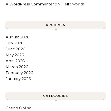
A WordPress Commenter
on
Hello world!
ARCHIVES
August 2026
July 2026
June 2026
May 2026
April 2026
March 2026
February 2026
January 2026
CATEGORIES
Casino Online