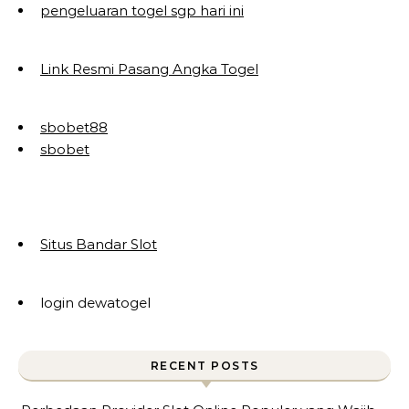
pengeluaran togel sgp hari ini
Link Resmi Pasang Angka Togel
sbobet88
sbobet
Situs Bandar Slot
login dewatogel
RECENT POSTS