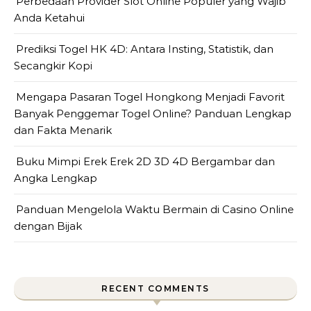
Perbedaan Provider Slot Online Populer yang Wajib
Anda Ketahui
Prediksi Togel HK 4D: Antara Insting, Statistik, dan
Secangkir Kopi
Mengapa Pasaran Togel Hongkong Menjadi Favorit
Banyak Penggemar Togel Online? Panduan Lengkap
dan Fakta Menarik
Buku Mimpi Erek Erek 2D 3D 4D Bergambar dan
Angka Lengkap
Panduan Mengelola Waktu Bermain di Casino Online
dengan Bijak
RECENT COMMENTS