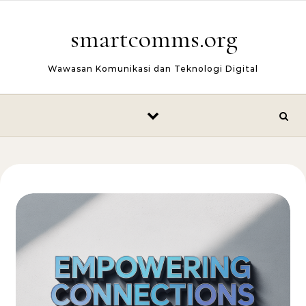
Skip to content
smartcomms.org
Wawasan Komunikasi dan Teknologi Digital