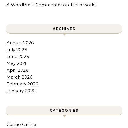
A WordPress Commenter
on
Hello world!
ARCHIVES
August 2026
July 2026
June 2026
May 2026
April 2026
March 2026
February 2026
January 2026
CATEGORIES
Casino Online