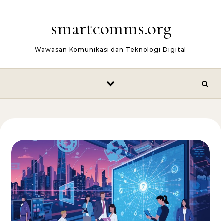
Skip to content
smartcomms.org
Wawasan Komunikasi dan Teknologi Digital