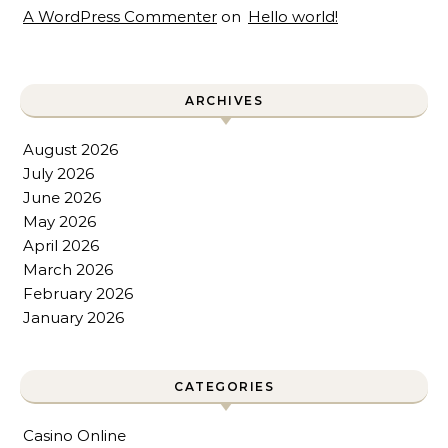
A WordPress Commenter
on
Hello world!
ARCHIVES
August 2026
July 2026
June 2026
May 2026
April 2026
March 2026
February 2026
January 2026
CATEGORIES
Casino Online