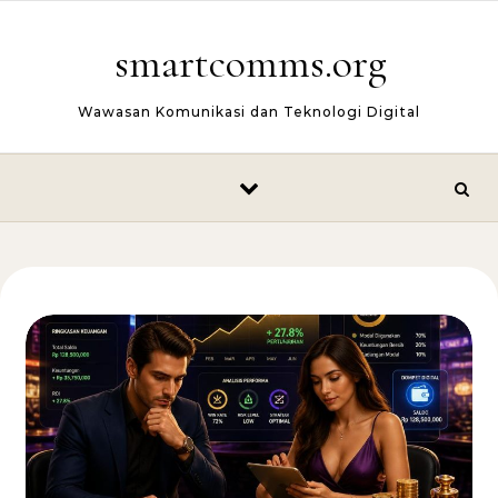
Skip to content
smartcomms.org
Wawasan Komunikasi dan Teknologi Digital