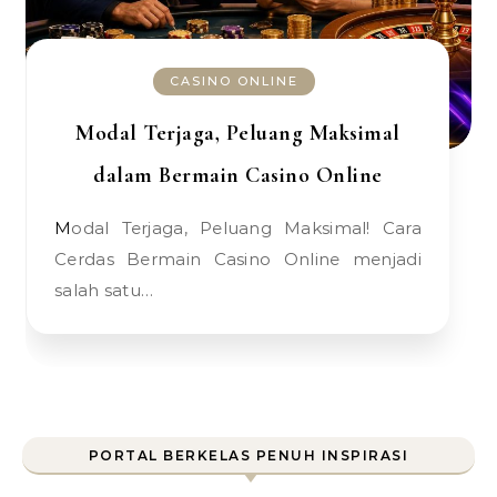
CASINO ONLINE
Modal Terjaga, Peluang Maksimal
dalam Bermain Casino Online
Modal Terjaga, Peluang Maksimal! Cara
Cerdas Bermain Casino Online menjadi
salah satu…
PORTAL BERKELAS PENUH INSPIRASI