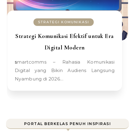
STRATEGI KOMUNIKASI
Strategi Komunikasi Efektif untuk Era
Digital Modern
smartcomms – Rahasia Komunikasi
Digital yang Bikin Audiens Langsung
Nyambung di 2026…
PORTAL BERKELAS PENUH INSPIRASI