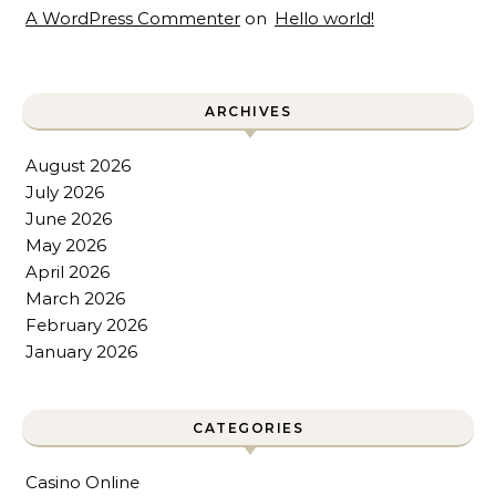
A WordPress Commenter
on
Hello world!
ARCHIVES
August 2026
July 2026
June 2026
May 2026
April 2026
March 2026
February 2026
January 2026
CATEGORIES
Casino Online