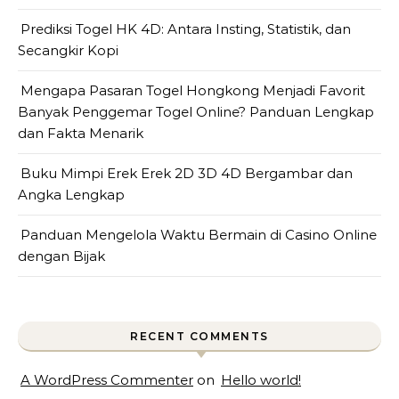
Prediksi Togel HK 4D: Antara Insting, Statistik, dan
Secangkir Kopi
Mengapa Pasaran Togel Hongkong Menjadi Favorit
Banyak Penggemar Togel Online? Panduan Lengkap
dan Fakta Menarik
Buku Mimpi Erek Erek 2D 3D 4D Bergambar dan
Angka Lengkap
Panduan Mengelola Waktu Bermain di Casino Online
dengan Bijak
RECENT COMMENTS
A WordPress Commenter
on
Hello world!