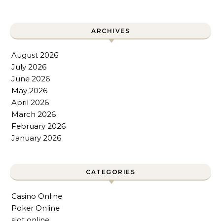
ARCHIVES
August 2026
July 2026
June 2026
May 2026
April 2026
March 2026
February 2026
January 2026
CATEGORIES
Casino Online
Poker Online
slot online