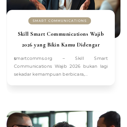
SMART COMMUNICATIONS
Skill Smart Communications Wajib
2026 yang Bikin Kamu Didengar
smartcomms.org – Skill Smart
Communications Wajib 2026 bukan lagi
sekadar kemampuan berbicara,…