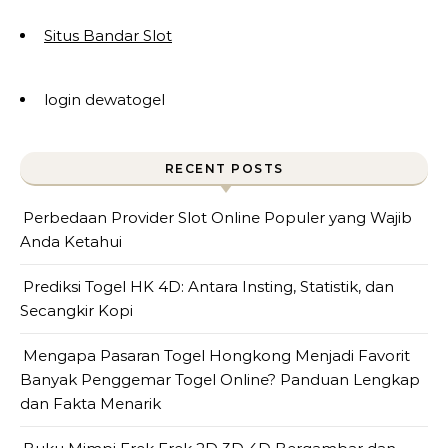
Situs Bandar Slot
login dewatogel
RECENT POSTS
Perbedaan Provider Slot Online Populer yang Wajib
Anda Ketahui
Prediksi Togel HK 4D: Antara Insting, Statistik, dan
Secangkir Kopi
Mengapa Pasaran Togel Hongkong Menjadi Favorit
Banyak Penggemar Togel Online? Panduan Lengkap
dan Fakta Menarik