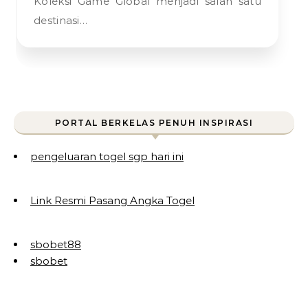
Koleksi Game Global menjadi salah satu
destinasi…
PORTAL BERKELAS PENUH INSPIRASI
pengeluaran togel sgp hari ini
Link Resmi Pasang Angka Togel
sbobet88
sbobet