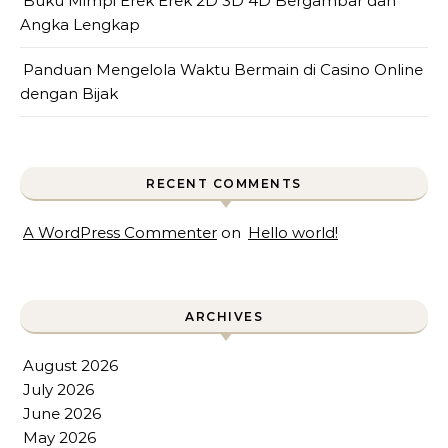
Buku Mimpi Erek Erek 2D 3D 4D Bergambar dan
Angka Lengkap
Panduan Mengelola Waktu Bermain di Casino Online
dengan Bijak
RECENT COMMENTS
A WordPress Commenter
on
Hello world!
ARCHIVES
August 2026
July 2026
June 2026
May 2026