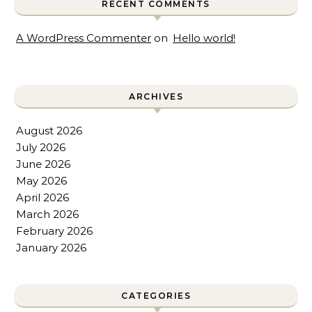
RECENT COMMENTS
A WordPress Commenter
on
Hello world!
ARCHIVES
August 2026
July 2026
June 2026
May 2026
April 2026
March 2026
February 2026
January 2026
CATEGORIES