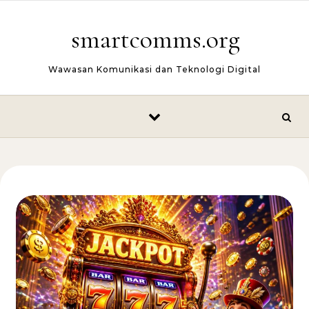
Skip to content
smartcomms.org
Wawasan Komunikasi dan Teknologi Digital