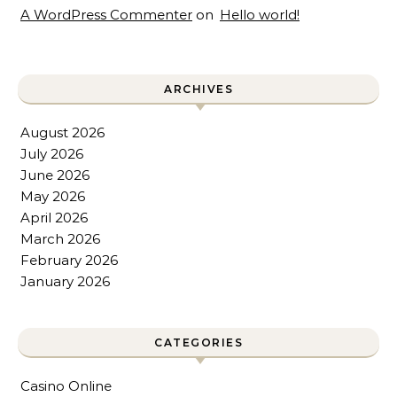
A WordPress Commenter
on
Hello world!
ARCHIVES
August 2026
July 2026
June 2026
May 2026
April 2026
March 2026
February 2026
January 2026
CATEGORIES
Casino Online