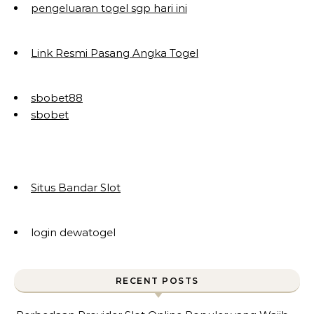
pengeluaran togel sgp hari ini
Link Resmi Pasang Angka Togel
sbobet88
sbobet
Situs Bandar Slot
login dewatogel
RECENT POSTS