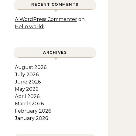
RECENT COMMENTS
A WordPress Commenter
on
Hello world!
ARCHIVES
August 2026
July 2026
June 2026
May 2026
April 2026
March 2026
February 2026
January 2026