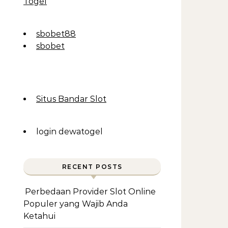
Togel
sbobet88
sbobet
Situs Bandar Slot
login dewatogel
RECENT POSTS
Perbedaan Provider Slot Online
Populer yang Wajib Anda
Ketahui