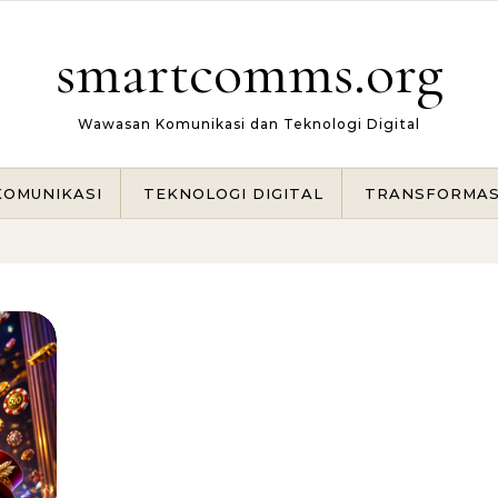
smartcomms.org
Wawasan Komunikasi dan Teknologi Digital
KOMUNIKASI
TEKNOLOGI DIGITAL
TRANSFORMASI