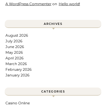
A WordPress Commenter
on
Hello world!
ARCHIVES
August 2026
July 2026
June 2026
May 2026
April 2026
March 2026
February 2026
January 2026
CATEGORIES
Casino Online