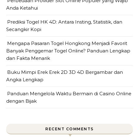
Perbedaan Provider Slot Online Populer yang Wajib
Anda Ketahui
Prediksi Togel HK 4D: Antara Insting, Statistik, dan
Secangkir Kopi
Mengapa Pasaran Togel Hongkong Menjadi Favorit
Banyak Penggemar Togel Online? Panduan Lengkap
dan Fakta Menarik
Buku Mimpi Erek Erek 2D 3D 4D Bergambar dan
Angka Lengkap
Panduan Mengelola Waktu Bermain di Casino Online
dengan Bijak
RECENT COMMENTS