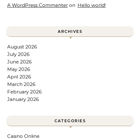
A WordPress Commenter
on
Hello world!
ARCHIVES
August 2026
July 2026
June 2026
May 2026
April 2026
March 2026
February 2026
January 2026
CATEGORIES
Casino Online