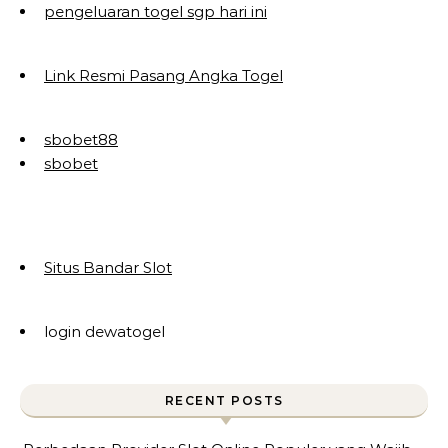
pengeluaran togel sgp hari ini
Link Resmi Pasang Angka Togel
sbobet88
sbobet
Situs Bandar Slot
login dewatogel
RECENT POSTS