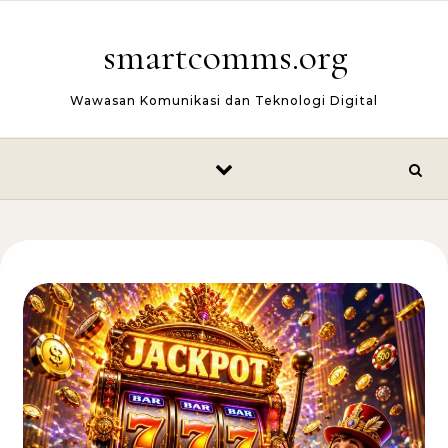
Skip to content
smartcomms.org
Wawasan Komunikasi dan Teknologi Digital