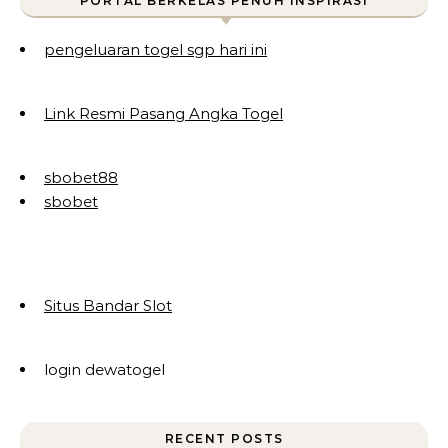
PORTAL BERKELAS PENUH INSPIRASI
pengeluaran togel sgp hari ini
Link Resmi Pasang Angka Togel
sbobet88
sbobet
Situs Bandar Slot
login dewatogel
RECENT POSTS