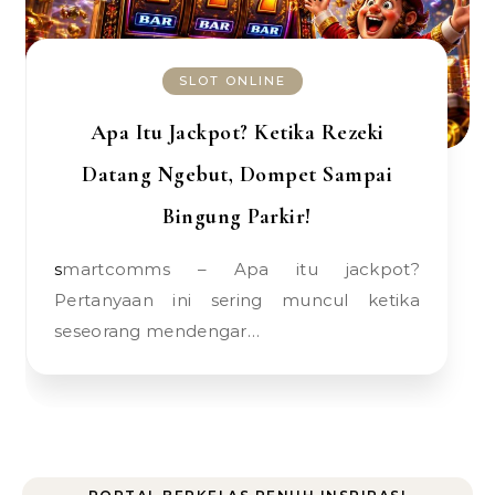
SLOT ONLINE
Apa Itu Jackpot? Ketika Rezeki
Datang Ngebut, Dompet Sampai
Bingung Parkir!
smartcomms – Apa itu jackpot?
Pertanyaan ini sering muncul ketika
seseorang mendengar…