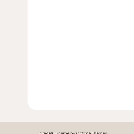
Graceful Theme by
Optima Themes