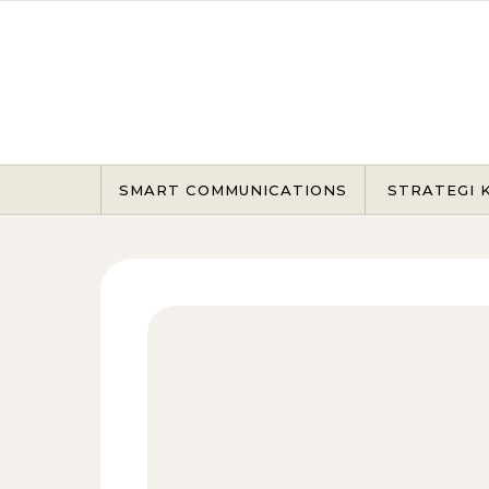
Skip to content
SMART COMMUNICATIONS
STRATEGI 