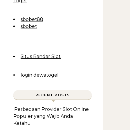
Togel
sbobet88
sbobet
Situs Bandar Slot
login dewatogel
RECENT POSTS
Perbedaan Provider Slot Online
Populer yang Wajib Anda
Ketahui