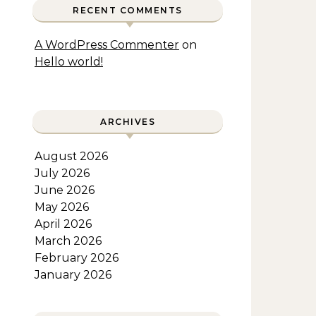
RECENT COMMENTS
A WordPress Commenter
on
Hello world!
ARCHIVES
August 2026
July 2026
June 2026
May 2026
April 2026
March 2026
February 2026
January 2026