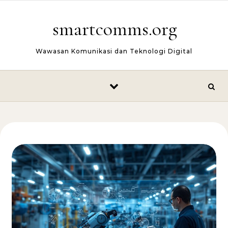
Skip to content
smartcomms.org
Wawasan Komunikasi dan Teknologi Digital