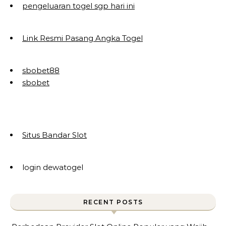
pengeluaran togel sgp hari ini
Link Resmi Pasang Angka Togel
sbobet88
sbobet
Situs Bandar Slot
login dewatogel
RECENT POSTS