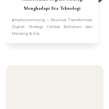
Menghadapi Era Teknologi
smartcomms.org – Revolusi Transformasi
Digital: Strategi Cerdas Bertahan dan
Menang di Era…