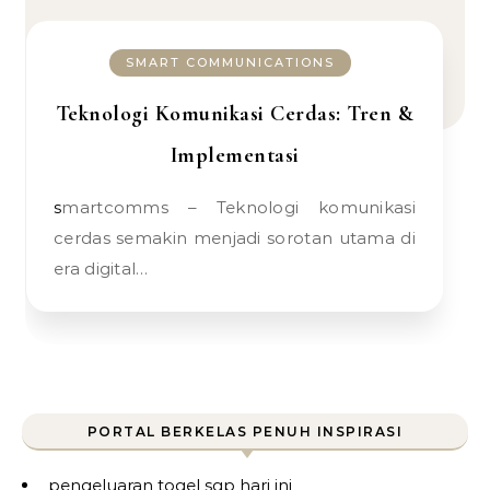
SMART COMMUNICATIONS
Teknologi Komunikasi Cerdas: Tren &
Implementasi
smartcomms – Teknologi komunikasi
cerdas semakin menjadi sorotan utama di
era digital…
PORTAL BERKELAS PENUH INSPIRASI
pengeluaran togel sgp hari ini