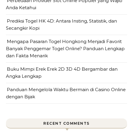
Perbedaan Provider Slot Online Populer yang Wajib
Anda Ketahui
Prediksi Togel HK 4D: Antara Insting, Statistik, dan
Secangkir Kopi
Mengapa Pasaran Togel Hongkong Menjadi Favorit
Banyak Penggemar Togel Online? Panduan Lengkap
dan Fakta Menarik
Buku Mimpi Erek Erek 2D 3D 4D Bergambar dan
Angka Lengkap
Panduan Mengelola Waktu Bermain di Casino Online
dengan Bijak
RECENT COMMENTS