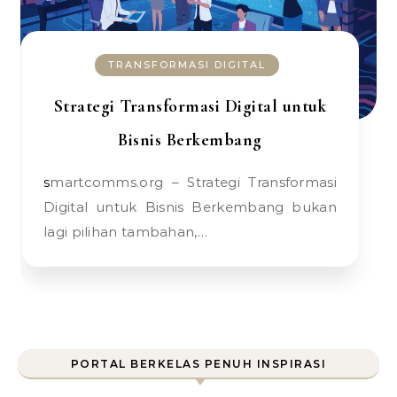
TRANSFORMASI DIGITAL
Strategi Transformasi Digital untuk
Bisnis Berkembang
smartcomms.org – Strategi Transformasi
Digital untuk Bisnis Berkembang bukan
lagi pilihan tambahan,…
PORTAL BERKELAS PENUH INSPIRASI