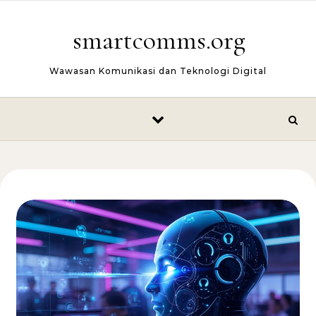
Skip to content
smartcomms.org
Wawasan Komunikasi dan Teknologi Digital