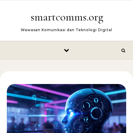
Skip to content
smartcomms.org
Wawasan Komunikasi dan Teknologi Digital