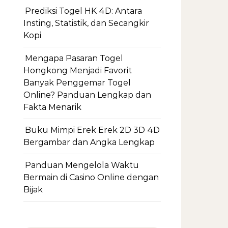
Prediksi Togel HK 4D: Antara
Insting, Statistik, dan Secangkir
Kopi
Mengapa Pasaran Togel
Hongkong Menjadi Favorit
Banyak Penggemar Togel
Online? Panduan Lengkap dan
Fakta Menarik
Buku Mimpi Erek Erek 2D 3D 4D
Bergambar dan Angka Lengkap
Panduan Mengelola Waktu
Bermain di Casino Online dengan
Bijak