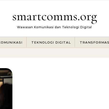
smartcomms.org
Wawasan Komunikasi dan Teknologi Digital
KOMUNIKASI
TEKNOLOGI DIGITAL
TRANSFORMASI