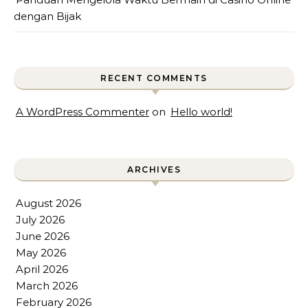
dengan Bijak
RECENT COMMENTS
A WordPress Commenter
on
Hello world!
ARCHIVES
August 2026
July 2026
June 2026
May 2026
April 2026
March 2026
February 2026