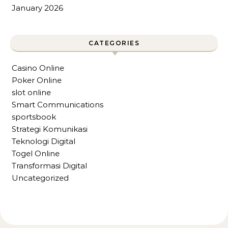
January 2026
CATEGORIES
Casino Online
Poker Online
slot online
Smart Communications
sportsbook
Strategi Komunikasi
Teknologi Digital
Togel Online
Transformasi Digital
Uncategorized