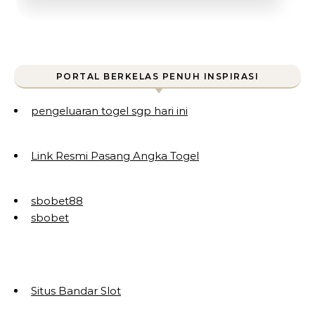
PORTAL BERKELAS PENUH INSPIRASI
pengeluaran togel sgp hari ini
Link Resmi Pasang Angka Togel
sbobet88
sbobet
Situs Bandar Slot