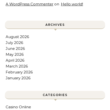
A WordPress Commenter
on
Hello world!
ARCHIVES
August 2026
July 2026
June 2026
May 2026
April 2026
March 2026
February 2026
January 2026
CATEGORIES
Casino Online