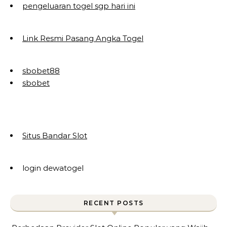
pengeluaran togel sgp hari ini
Link Resmi Pasang Angka Togel
sbobet88
sbobet
Situs Bandar Slot
login dewatogel
RECENT POSTS