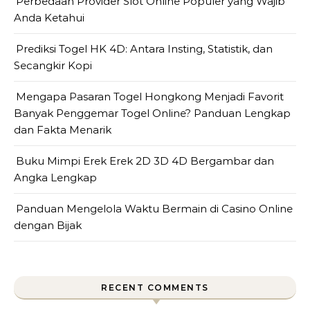
Perbedaan Provider Slot Online Populer yang Wajib
Anda Ketahui
Prediksi Togel HK 4D: Antara Insting, Statistik, dan
Secangkir Kopi
Mengapa Pasaran Togel Hongkong Menjadi Favorit
Banyak Penggemar Togel Online? Panduan Lengkap
dan Fakta Menarik
Buku Mimpi Erek Erek 2D 3D 4D Bergambar dan
Angka Lengkap
Panduan Mengelola Waktu Bermain di Casino Online
dengan Bijak
RECENT COMMENTS