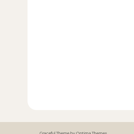
Graceful Theme by
Optima Themes