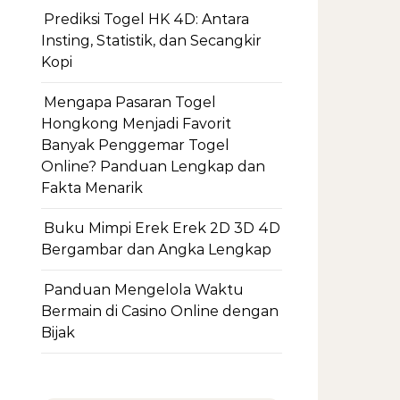
Prediksi Togel HK 4D: Antara
Insting, Statistik, dan Secangkir
Kopi
Mengapa Pasaran Togel
Hongkong Menjadi Favorit
Banyak Penggemar Togel
Online? Panduan Lengkap dan
Fakta Menarik
Buku Mimpi Erek Erek 2D 3D 4D
Bergambar dan Angka Lengkap
Panduan Mengelola Waktu
Bermain di Casino Online dengan
Bijak