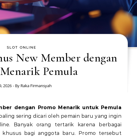
SLOT ONLINE
onus New Member dengan
Menarik Pemula
9, 2026
- By
Raka Firmansyah
ember dengan Promo Menarik untuk Pemula
paling sering dicari oleh pemain baru yang ingin
ine. Banyak orang tertarik karena berbagai
 khusus bagi anggota baru. Promo tersebut