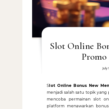
Slot Online B
Promo 
July 
Slot Online Bonus New M
menjadi salah satu topik yang 
mencoba permainan slot onl
platform menawarkan bonus