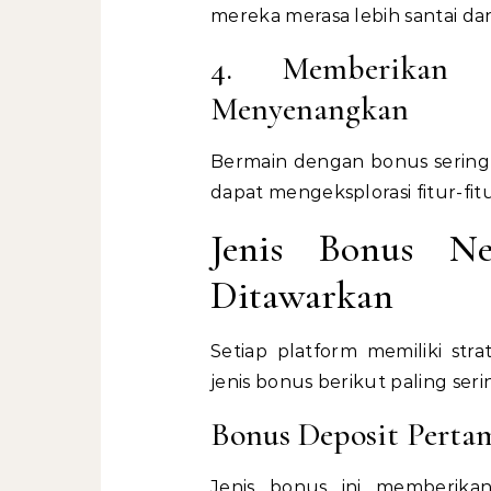
mereka merasa lebih santai da
4. Memberikan 
Menyenangkan
Bermain dengan bonus sering 
dapat mengeksplorasi fitur-fi
Jenis Bonus N
Ditawarkan
Setiap platform memiliki st
jenis bonus berikut paling ser
Bonus Deposit Perta
Jenis bonus ini memberika