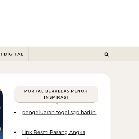
 DIGITAL
PORTAL BERKELAS PENUH
INSPIRASI
pengeluaran togel sgp hari ini
Link Resmi Pasang Angka