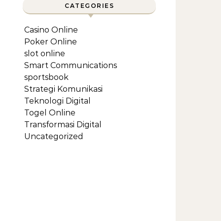
CATEGORIES
Casino Online
Poker Online
slot online
Smart Communications
sportsbook
Strategi Komunikasi
Teknologi Digital
Togel Online
Transformasi Digital
Uncategorized