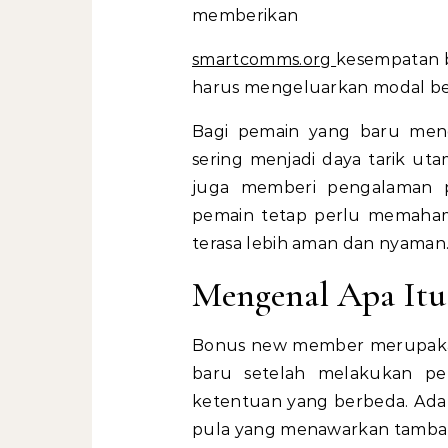
memberikan
smartcomms.org
kesempatan 
harus mengeluarkan modal bes
Bagi pemain yang baru men
sering menjadi daya tarik ut
juga memberi pengalaman 
pemain tetap perlu memaham
terasa lebih aman dan nyaman
Mengenal Apa It
Bonus new member merupakan
baru setelah melakukan pend
ketentuan yang berbeda. Ada
pula yang menawarkan tambaha