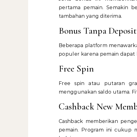
pertama pemain. Semakin bes
tambahan yang diterima.
Bonus Tanpa Deposit
Beberapa platform menawarkan
populer karena pemain dapat
Free Spin
Free spin atau putaran gr
menggunakan saldo utama. Fitu
Cashback New Memb
Cashback memberikan pengem
pemain. Program ini cukup