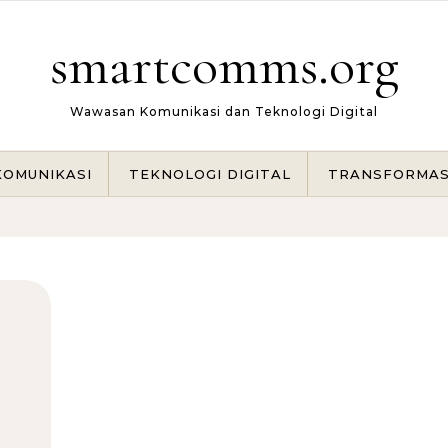
smartcomms.org
Wawasan Komunikasi dan Teknologi Digital
KOMUNIKASI
TEKNOLOGI DIGITAL
TRANSFORMASI