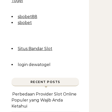
Togel
sbobet88
sbobet
Situs Bandar Slot
login dewatogel
RECENT POSTS
Perbedaan Provider Slot Online
Populer yang Wajib Anda
Ketahui