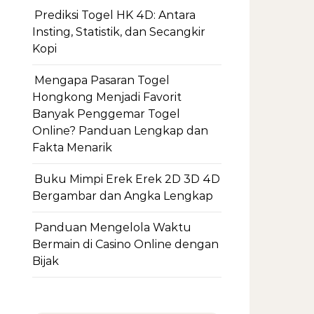
Prediksi Togel HK 4D: Antara
Insting, Statistik, dan Secangkir
Kopi
Mengapa Pasaran Togel
Hongkong Menjadi Favorit
Banyak Penggemar Togel
Online? Panduan Lengkap dan
Fakta Menarik
Buku Mimpi Erek Erek 2D 3D 4D
Bergambar dan Angka Lengkap
Panduan Mengelola Waktu
Bermain di Casino Online dengan
Bijak